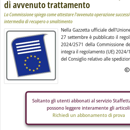
di avvenuto trattamento
La Commissione spiega come attestare l'avvenuta operazione success
intermedia di recupero o smaltimento
Nella Gazzetta ufficiale dell'Union
27 settembre è pubblicato il rego
2024/2571 della Commissione del
integra il regolamento (UE) 2024/
del Consiglio relativo alle spedizioni 
Soltanto gli
utenti abbonati al servizio Staffetta
possono leggere interamente gli articoli
Richiedi un abbonamento di prova