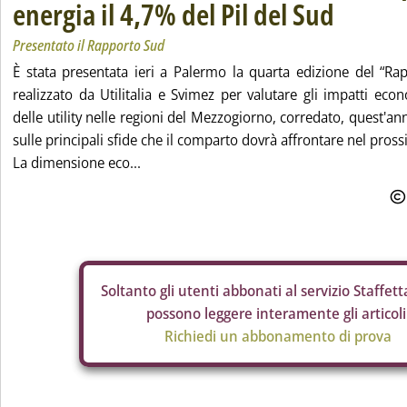
energia il 4,7% del Pil del Sud
Presentato il Rapporto Sud
È stata presentata ieri a Palermo la quarta edizione del “Ra
realizzato da Utilitalia e Svimez per valutare gli impatti eco
delle utility nelle regioni del Mezzogiorno, corredato, quest'a
sulle principali sfide che il comparto dovrà affrontare nel pros
La dimensione eco...
Soltanto gli
utenti abbonati al servizio Staffetta
possono leggere interamente gli articoli
Richiedi un abbonamento di prova