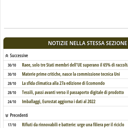
NOTIZIE NELLA STESSA SEZIONE
Successive
Raee, solo tre Stati membri dell'UE superano il 65% di raccolt
30/10
Materie prime critiche, nasce la commissione tecnica Uni
30/10
La sfida climatica alla 27a edizione di Ecomondo
28/10
Tessili, passi avanti verso il passaporto digitale di prodotto
28/10
Imballaggi, Eurostat aggiorna i dati al 2022
24/10
Precedenti
Rifiuti da rinnovabili e batterie: urge una filiera per il riciclo
17/10