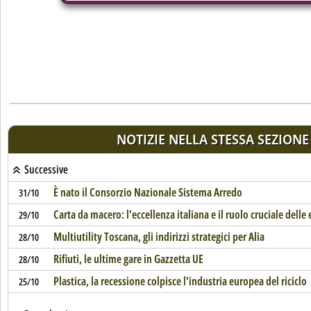
NOTIZIE NELLA STESSA SEZIONE
Successive
È nato il Consorzio Nazionale Sistema Arredo
31/10
Carta da macero: l'eccellenza italiana e il ruolo cruciale delle
29/10
Multiutility Toscana, gli indirizzi strategici per Alia
28/10
Rifiuti, le ultime gare in Gazzetta UE
28/10
Plastica, la recessione colpisce l'industria europea del riciclo
25/10