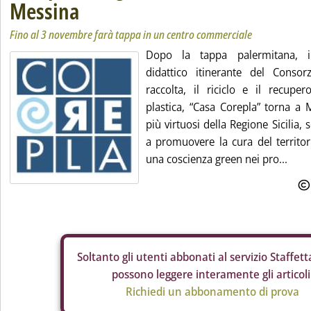
Messina
Fino al 3 novembre farà tappa in un centro commerciale
Dopo la tappa palermitana, il
didattico itinerante del Consor
raccolta, il riciclo e il recuper
plastica, “Casa Corepla” torna a 
più virtuosi della Regione Sicilia
a promuovere la cura del territor
una coscienza green nei pro...
Soltanto gli
utenti abbonati al servizio Staffetta
possono leggere interamente gli articoli
Richiedi un abbonamento di prova