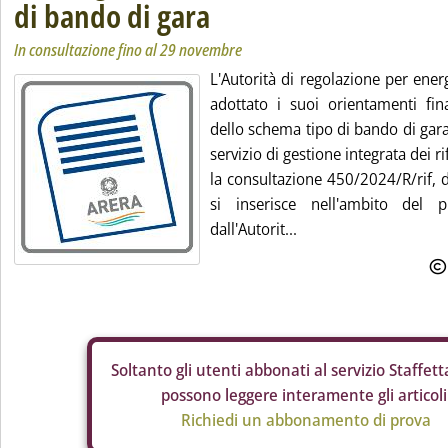
di bando di gara
In consultazione fino al 29 novembre
L'Autorità di regolazione per ener
adottato i suoi orientamenti fina
dello schema tipo di bando di gara
servizio di gestione integrata dei r
la consultazione 450/2024/R/rif, d
si inserisce nell'ambito del p
dall'Autorit...
Soltanto gli
utenti abbonati al servizio Staffetta
possono leggere interamente gli articoli
Richiedi un abbonamento di prova