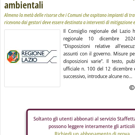
ambientali
Almeno la metà delle risorse che i Comuni che ospitano impianti di tra
ricevono dai gestori deve essere destinata a interventi di mitigazion
Il Consiglio regionale del Lazio 
regionale 10 dicembre 202
“Disposizioni relative all'esec
assunti con il governo. Misure pe
disposizioni varie”. Il testo, pub
ufficiale n. 100 del 12 dicembre 
successivo, introduce alcune no...
Soltanto gli
utenti abbonati al servizio Staffetta
possono leggere interamente gli articoli
Richiedi un abbonamento di prova