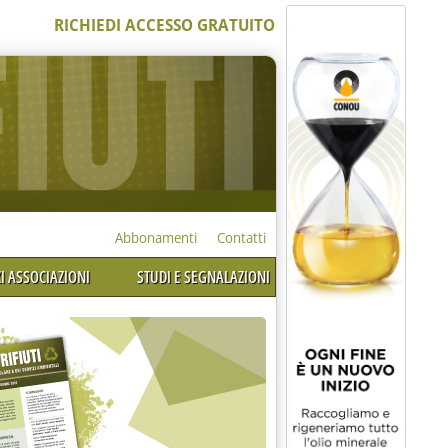
RICHIEDI ACCESSO GRATUITO
Abbonamenti
Contatti
I ASSOCIAZIONI
STUDI E SEGNALAZIONI