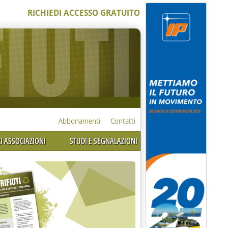
RICHIEDI ACCESSO GRATUITO
Abbonamenti
Contatti
I ASSOCIAZIONI
STUDI E SEGNALAZIONI