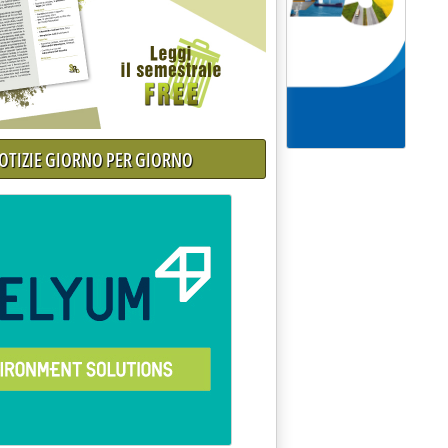
NOTIZIE GIORNO PER GIORNO