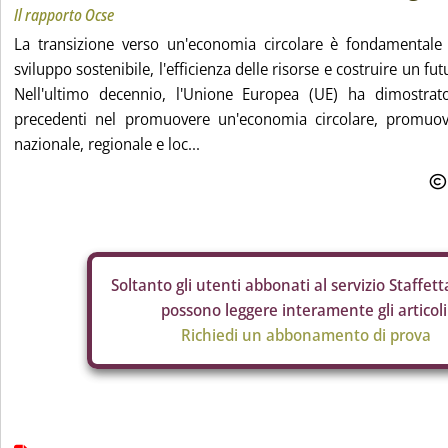
Il rapporto Ocse
La transizione verso un'economia circolare è fondamentale
sviluppo sostenibile, l'efficienza delle risorse e costruire un futu
Nell'ultimo decennio, l'Unione Europea (UE) ha dimostr
precedenti nel promuovere un'economia circolare, promuove
nazionale, regionale e loc...
Soltanto gli
utenti abbonati al servizio Staffetta
possono leggere interamente gli articoli
Richiedi un abbonamento di prova