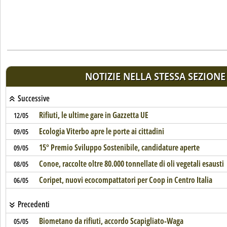
NOTIZIE NELLA STESSA SEZIONE
Successive
Rifiuti, le ultime gare in Gazzetta UE
12/05
Ecologia Viterbo apre le porte ai cittadini
09/05
15° Premio Sviluppo Sostenibile, candidature aperte
09/05
Conoe, raccolte oltre 80.000 tonnellate di oli vegetali esausti
08/05
Coripet, nuovi ecocompattatori per Coop in Centro Italia
06/05
Precedenti
Biometano da rifiuti, accordo Scapigliato-Waga
05/05