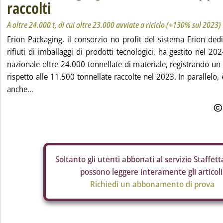
raccolti
A oltre 24.000 t, di cui oltre 23.000 avviate a riciclo (+130% sul 2023)
Erion Packaging, il consorzio no profit del sistema Erion dedi
rifiuti di imballaggi di prodotti tecnologici, ha gestito nel 2024
nazionale oltre 24.000 tonnellate di materiale, registrando 
rispetto alle 11.500 tonnellate raccolte nel 2023. In parallelo
anche...
Soltanto gli
utenti abbonati al servizio Staffetta
possono leggere interamente gli articoli
Richiedi un abbonamento di prova