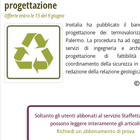
progettazione
Offerte entro le 15 del 9 giugno
Invitalia ha pubblicato il b
progettazione dei termovaloriz
Palermo. La procedura ha ad ogge
servizi di ingegneria e archit
progettazione di fattibilità
coordinamento della sicurezza in 
redazione della relazione geologica 
Soltanto gli
utenti abbonati al servizio Staffetta
possono leggere interamente gli articoli
Richiedi un abbonamento di prova