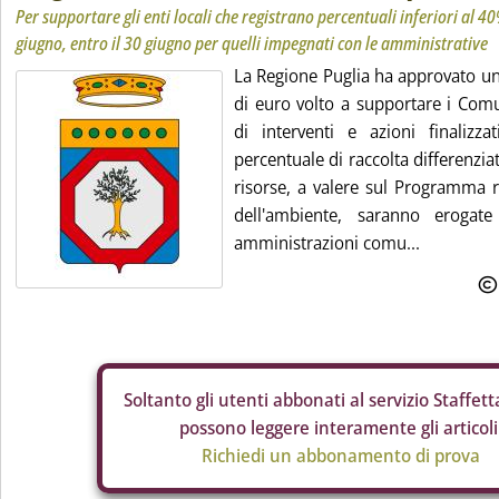
Per supportare gli enti locali che registrano percentuali inferiori al 
giugno, entro il 30 giugno per quelli impegnati con le amministrative
La Regione Puglia ha approvato un
di euro volto a supportare i Comu
di interventi e azioni finalizz
percentuale di raccolta differenziat
risorse, a valere sul Programma r
dell'ambiente, saranno erogat
amministrazioni comu...
Soltanto gli
utenti abbonati al servizio Staffetta
possono leggere interamente gli articoli
Richiedi un abbonamento di prova