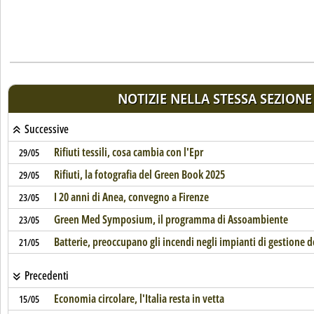
NOTIZIE NELLA STESSA SEZIONE
Successive
Rifiuti tessili, cosa cambia con l'Epr
29/05
Rifiuti, la fotografia del Green Book 2025
29/05
I 20 anni di Anea, convegno a Firenze
23/05
Green Med Symposium, il programma di Assoambiente
23/05
Batterie, preoccupano gli incendi negli impianti di gestione dei
21/05
Precedenti
Economia circolare, l'Italia resta in vetta
15/05