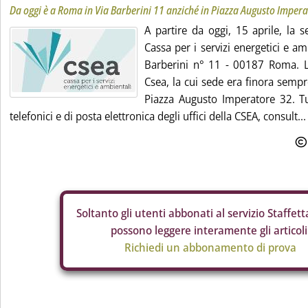
Da oggi è a Roma in Via Barberini 11 anziché in Piazza Augusto Imper
A partire da oggi, 15 aprile, la s
Cassa per i servizi energetici e am
Barberini n° 11 - 00187 Roma. L
Csea, la cui sede era finora sempr
Piazza Augusto Imperatore 32. Tutt
telefonici e di posta elettronica degli uffici della CSEA, consult...
Soltanto gli
utenti abbonati al servizio Staffetta
possono leggere interamente gli articoli
Richiedi un abbonamento di prova