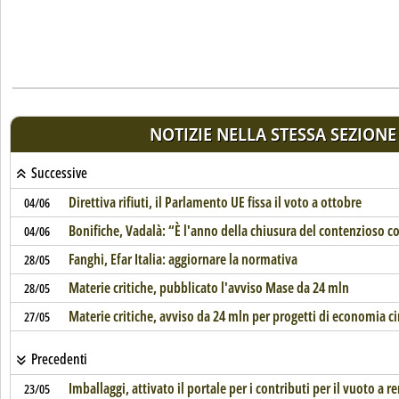
NOTIZIE NELLA STESSA SEZIONE
Successive
Direttiva rifiuti, il Parlamento UE fissa il voto a ottobre
04/06
Bonifiche, Vadalà: “È l'anno della chiusura del contenzioso c
04/06
Fanghi, Efar Italia: aggiornare la normativa
28/05
Materie critiche, pubblicato l'avviso Mase da 24 mln
28/05
Materie critiche, avviso da 24 mln per progetti di economia ci
27/05
Precedenti
Imballaggi, attivato il portale per i contributi per il vuoto a r
23/05