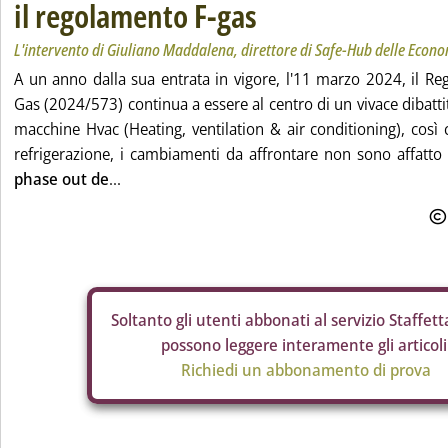
il regolamento F-gas
L'intervento di Giuliano Maddalena, direttore di Safe-Hub delle Econo
A un anno dalla sua entrata in vigore, l'11 marzo 2024, il R
Gas (2024/573) continua a essere al centro di un vivace dibattitt
macchine Hvac (Heating, ventilation & air conditioning), così
refrigerazione, i cambiamenti da affrontare non sono affatto
phase out de
...
Soltanto gli
utenti abbonati al servizio Staffetta
possono leggere interamente gli articoli
Richiedi un abbonamento di prova