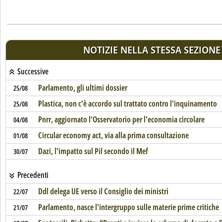
NOTIZIE NELLA STESSA SEZIONE
Successive
Parlamento, gli ultimi dossier
25/08
Plastica, non c'è accordo sul trattato contro l'inquinamento
25/08
Pnrr, aggiornato l'Osservatorio per l'economia circolare
04/08
Circular economy act, via alla prima consultazione
01/08
Dazi, l'impatto sul Pil secondo il Mef
30/07
Precedenti
Ddl delega UE verso il Consiglio dei ministri
22/07
Parlamento, nasce l'intergruppo sulle materie prime critiche
21/07