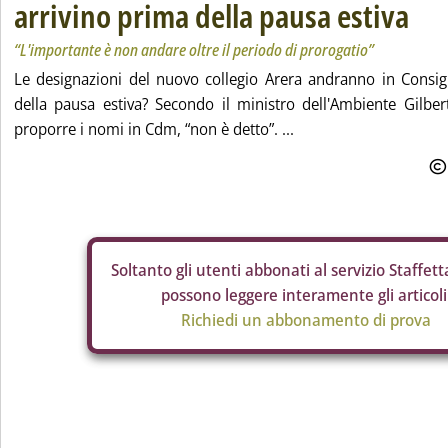
arrivino prima della pausa estiva
“L'importante è non andare oltre il periodo di prorogatio”
Le designazioni del nuovo collegio Arera andranno in Consigl
della pausa estiva? Secondo il ministro dell'Ambiente Gilber
proporre i nomi in Cdm, “non è detto”. ...
Soltanto gli
utenti abbonati al servizio Staffetta
possono leggere interamente gli articoli
Richiedi un abbonamento di prova