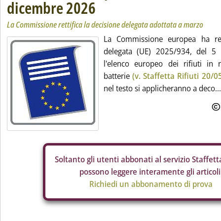
dicembre 2026
La Commissione rettifica la decisione delegata adottata a marzo
La Commissione europea ha rett
delegata (UE) 2025/934, del 5 
l'elenco europeo dei rifiuti in r
batterie
(v. Staffetta Rifiuti 20/0
nel testo si applicheranno a deco...
Soltanto gli
utenti abbonati al servizio Staffetta
possono leggere interamente gli articoli
Richiedi un abbonamento di prova