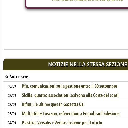
NOTIZIE NELLA STESSA SEZIONE
Successive
Pfu, comunicazioni sulla gestione entro il 30 settembre
10/09
Sicilia, quattro associazioni scrivono alla Corte dei conti
08/09
Rifiuti, le ultime gare in Gazzetta UE
08/09
Multiutility Toscana, referendum a Empoli sull’adesione
05/09
Plastica, Versalis e Veritas insieme per il riciclo
04/09