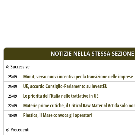
NOTIZIE NELLA STESSA SEZIONE
Successive
Mimit, verso nuovi incentivi per la transizione delle imprese
25/09
UE, accordo Consiglio-Parlamento su InvestEU
25/09
Le priorità dell’Italia nelle trattative in UE
25/09
Materie prime critiche, il Critical Raw Material Act da solo no
22/09
Plastica, il Mase convoca gli operatori
18/09
Precedenti