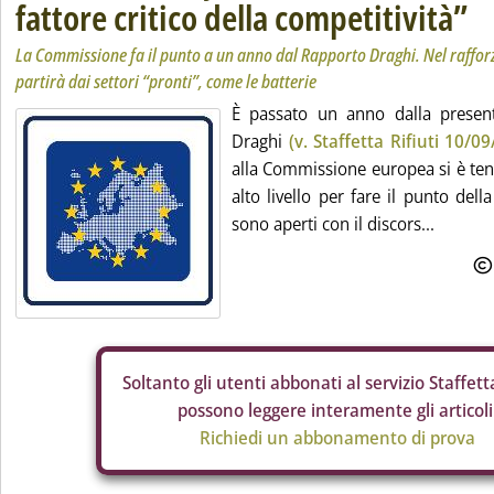
fattore critico della competitività”
La Commissione fa il punto a un anno dal Rapporto Draghi. Nel rafforza
partirà dai settori “pronti”, come le batterie
È passato un anno dalla presen
Draghi
(v. Staffetta Rifiuti 10/09
alla Commissione europea si è ten
alto livello per fare il punto della
sono aperti con il discors...
Soltanto gli
utenti abbonati al servizio Staffetta
possono leggere interamente gli articoli
Richiedi un abbonamento di prova