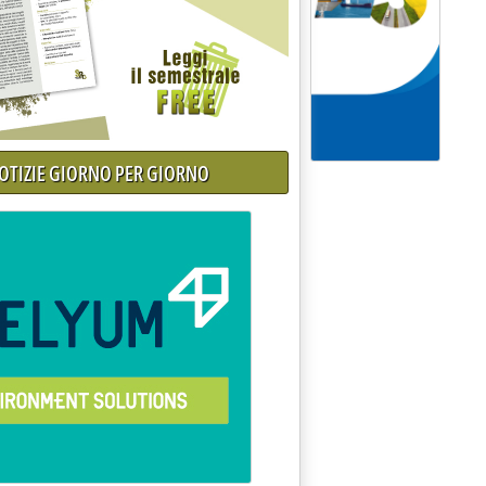
NOTIZIE GIORNO PER GIORNO