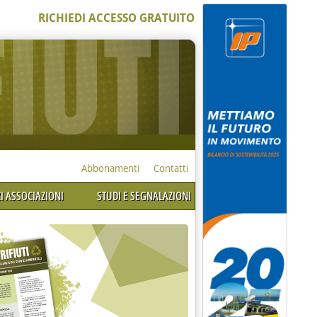
RICHIEDI ACCESSO GRATUITO
Abbonamenti
Contatti
I ASSOCIAZIONI
STUDI E SEGNALAZIONI