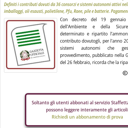
Definiti i contributi dovuti da 36 consorzi e sistemi autonomi attivi nel
imballaggi, oli esausti, polietilene, Pfu, Raee, pile e batterie. Pagamen
Con decreto del 19 gennaio 
dell’Ambiente e della Sicur
determinato e ripartito l’ammon
contributo dovutogli, per l'anno 2
sistemi autonomi che gesti
provvedimento, pubblicato nella Ga
del 26 febbraio, ricorda che la ripa
Soltanto gli
utenti abbonati al servizio Staffetta
possono leggere interamente gli articoli
Richiedi un abbonamento di prova