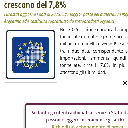
crescono del 7,8%
Eurostat aggiorna i dati al 2025. La maggior parte dei materiali in ing
Argentina ed è costituita soprattutto da sottoprodotti organici
Nel 2025 l’Unione europea ha impo
tonnellate di materie prime ricicl
milioni di tonnellate verso Paesi 
tra i due dati, corrispondente 
importazioni, ammonta quindi
tonnellate, circa il 7,8% in più
attestano gli ultimi dati...
Soltanto gli
utenti abbonati al servizio Staffetta
possono leggere interamente gli articoli
Richiedi un abbonamento di prova