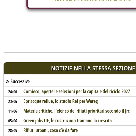
NOTIZIE NELLA STESSA SEZIONE
Successive
Comieco, aperte le selezioni per la capitale del riciclo 2027
24/06
Epr acque reflue, lo studio Ref per Wareg
23/06
Materie critiche, l’elenco dei rifiuti prioritari secondo il Jrc
11/06
Green jobs UE, le costruzioni trainano la crescita
05/06
Rifiuti urbani, cosa c’è da fare
28/05