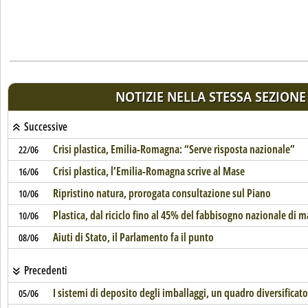
NOTIZIE NELLA STESSA SEZIONE
Successive
Crisi plastica, Emilia-Romagna: “Serve risposta nazionale”
22/06
Crisi plastica, l’Emilia-Romagna scrive al Mase
16/06
Ripristino natura, prorogata consultazione sul Piano
10/06
Plastica, dal riciclo fino al 45% del fabbisogno nazionale di 
10/06
Aiuti di Stato, il Parlamento fa il punto
08/06
Precedenti
I sistemi di deposito degli imballaggi, un quadro diversificato
05/06