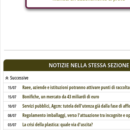
NOTIZIE NELLA STESSA SEZIONE
Successive
Raee, aziende e istituzioni potranno attivare punti di raccolta
15/07
Bonifiche, un mercato da 43 miliardi di euro
15/07
Servizi pubblici, Agcm: tutela dell’utenza già dalla fase di af
10/07
Regolamento imballaggi, verso l’attuazione tra incognite e o
08/07
La crisi della plastica: quale via d’uscita?
03/07