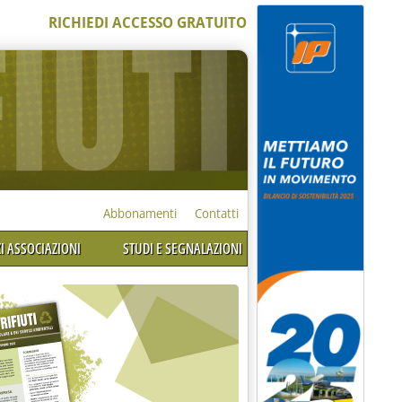
RICHIEDI ACCESSO GRATUITO
Abbonamenti
Contatti
I ASSOCIAZIONI
STUDI E SEGNALAZIONI