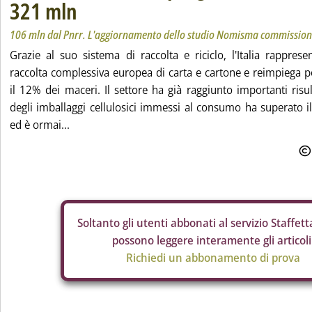
321 mln
106 mln dal Pnrr. L'aggiornamento dello studio Nomisma commissio
Grazie al suo sistema di raccolta e riciclo, l'Italia rappres
raccolta complessiva europea di carta e cartone e reimpiega p
il 12% dei maceri. Il settore ha già raggiunto importanti risulta
degli imballaggi cellulosici immessi al consumo ha superato 
ed è ormai...
Soltanto gli
utenti abbonati al servizio Staffetta
possono leggere interamente gli articoli
Richiedi un abbonamento di prova