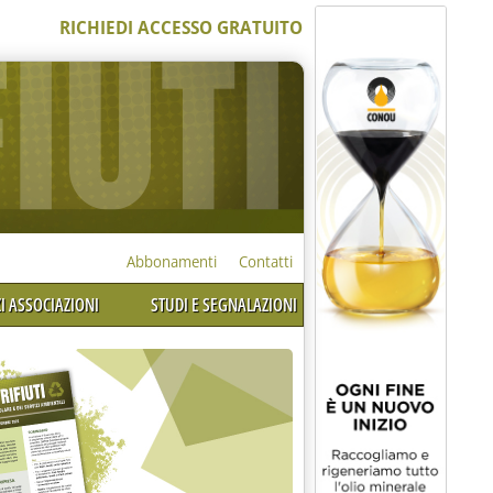
RICHIEDI ACCESSO GRATUITO
Abbonamenti
Contatti
I ASSOCIAZIONI
STUDI E SEGNALAZIONI