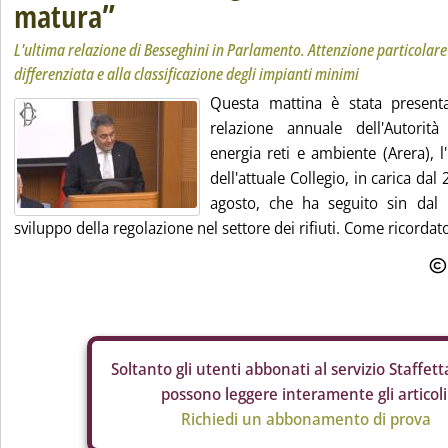
matura”
L'ultima relazione di Besseghini in Parlamento. Attenzione particolare 
differenziata e alla classificazione degli impianti minimi
Questa mattina è stata present
relazione annuale dell'Autorit
energia reti e ambiente (Arera), l
dell'attuale Collegio, in carica da
agosto, che ha seguito sin dal p
sviluppo della regolazione nel settore dei rifiuti. Come ricordato
Soltanto gli
utenti abbonati al servizio Staffetta
possono leggere interamente gli articoli
Richiedi un abbonamento di prova