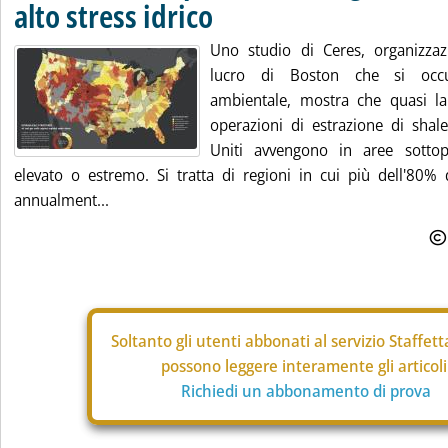
alto stress idrico
Uno studio di Ceres, organizza
lucro di Boston che si occup
ambientale, mostra che quasi la
operazioni di estrazione di shale
Uniti avvengono in aree sottop
elevato o estremo. Si tratta di regioni in cui più dell'80% 
annualment...
Soltanto gli
utenti abbonati al servizio Staffet
possono leggere interamente gli articoli
Richiedi un abbonamento di prova