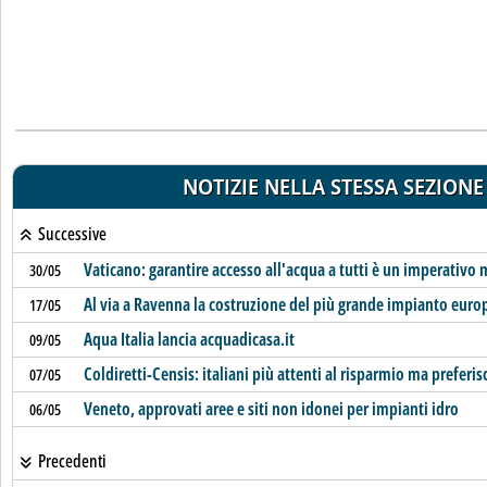
NOTIZIE NELLA STESSA SEZIONE
Successive
Vaticano: garantire accesso all'acqua a tutti è un imperativo 
30/05
Al via a Ravenna la costruzione del più grande impianto euro
17/05
Aqua Italia lancia acquadicasa.it
09/05
Coldiretti-Censis: italiani più attenti al risparmio ma prefer
07/05
Veneto, approvati aree e siti non idonei per impianti idro
06/05
Precedenti