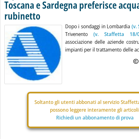
Toscana e Sardegna preferisce acqua
rubinetto
Dopo i sondaggi in Lombardia
(v.
Trivenento
(v. Staffetta 18/
associazione delle aziende costrut
impianti per il trattamento delle ac
Soltanto gli
utenti abbonati al servizio Staffet
possono leggere interamente gli articoli
Richiedi un abbonamento di prova