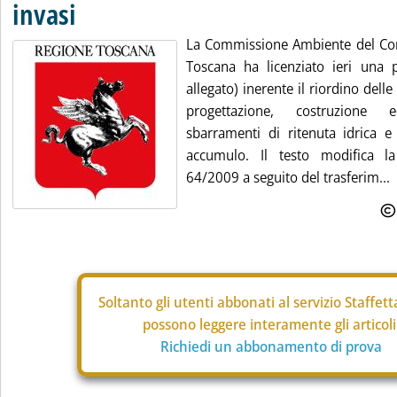
invasi
La Commissione Ambiente del Cons
Toscana ha licenziato ieri una 
allegato) inerente il riordino delle
progettazione, costruzione 
sbarramenti di ritenuta idrica e 
accumulo. Il testo modifica la
64/2009 a seguito del trasferim...
Soltanto gli
utenti abbonati al servizio Staffet
possono leggere interamente gli articoli
Richiedi un abbonamento di prova