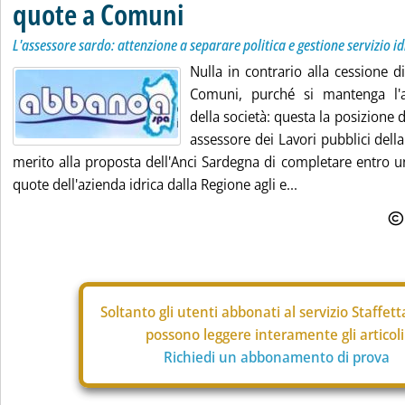
quote a Comuni
L'assessore sardo: attenzione a separare politica e gestione servizio id
Nulla in contrario alla cessione 
Comuni, purché si mantenga l'a
della società: questa la posizione
assessore dei Lavori pubblici dell
merito alla proposta dell'Anci Sardegna di completare entro u
quote dell'azienda idrica dalla Regione agli e...
Soltanto gli
utenti abbonati al servizio Staffet
possono leggere interamente gli articoli
Richiedi un abbonamento di prova