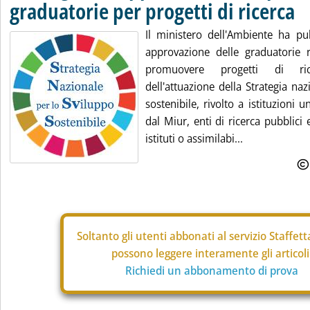
graduatorie per progetti di ricerca
Il ministero dell'Ambiente ha pub
approvazione delle graduatorie 
promuovere progetti di ri
dell'attuazione della Strategia na
sostenibile, rivolto a istituzioni u
dal Miur, enti di ricerca pubblici e
istituti o assimilabi...
Soltanto gli
utenti abbonati al servizio Staffet
possono leggere interamente gli articoli
Richiedi un abbonamento di prova