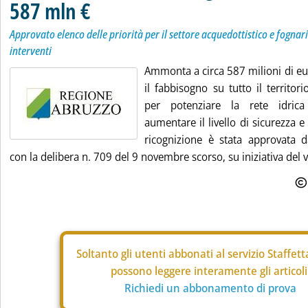
587 mln €
Approvato elenco delle priorità per il settore acquedottistico e fogna
interventi
Ammonta a circa 587 milioni di eur
il fabbisogno su tutto il territor
per potenziare la rete idric
aumentare il livello di sicurezza e 
ricognizione è stata approvata d
con la delibera n. 709 del 9 novembre scorso, su iniziativa del v
Soltanto gli
utenti abbonati al servizio Staffet
possono leggere interamente gli articoli
Richiedi un abbonamento di prova