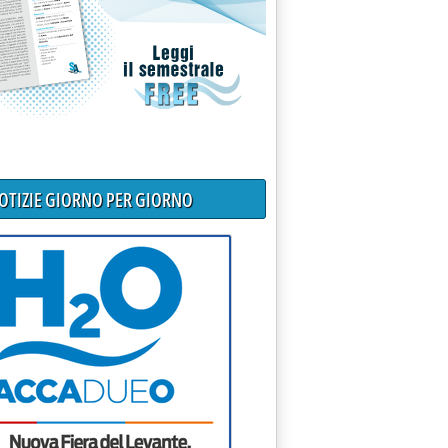
NOTIZIE GIORNO PER GIORNO