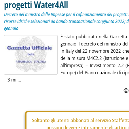
progetti Water4All
Decreto del ministro delle Imprese per il cofinanziamento dei progetti 
risorse idriche selezionati da bando transnazionale congiunto 2022; 
gennaio
È stato pubblicato nella Gazzetta 
gennaio il decreto del ministro de
in Italy del 22 novembre 2022 che
della misura M4C2.2 (Istruzione e 
all'impresa) – Investimento 2.2 (
Europe) del Piano nazionale di ripr
– 3 mil...
Soltanto gli
utenti abbonati al servizio Staffet
possono leggere interamente gli articoli