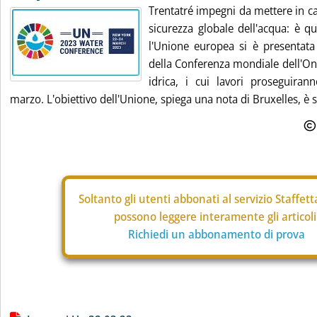
Trentatré impegni da mettere in c
sicurezza globale dell'acqua: è q
l'Unione europea si è presentata 
della Conferenza mondiale dell'Onu
idrica, i cui lavori proseguira
marzo. L'obiettivo dell'Unione, spiega una nota di Bruxelles, è s
Soltanto gli
utenti abbonati al servizio Staffet
possono leggere interamente gli articoli
Richiedi un abbonamento di prova