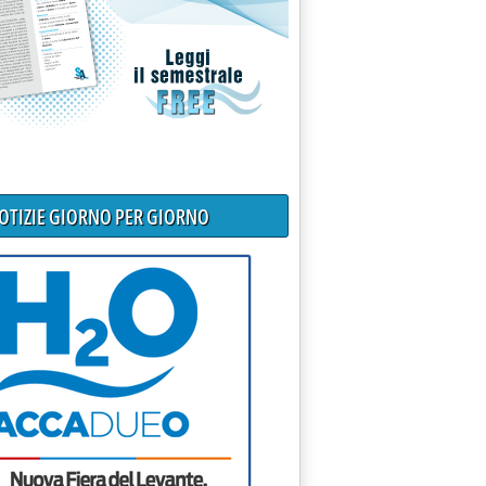
NOTIZIE GIORNO PER GIORNO