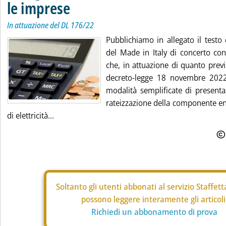
le imprese
In attuazione del DL 176/22
Pubblichiamo in allegato il testo
del Made in Italy di concerto con
che, in attuazione di quanto previs
decreto-legge 18 novembre 2022,
modalità semplificate di presenta
rateizzazione della componente ene
di elettricità...
Soltanto gli
utenti abbonati al servizio Staffet
possono leggere interamente gli articoli
Richiedi un abbonamento di prova