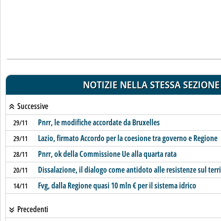
NOTIZIE NELLA STESSA SEZIONE
Successive
Pnrr, le modifiche accordate da Bruxelles
29/11
Lazio, firmato Accordo per la coesione tra governo e Regione
29/11
Pnrr, ok della Commissione Ue alla quarta rata
28/11
Dissalazione, il dialogo come antidoto alle resistenze sul terr
20/11
Fvg, dalla Regione quasi 10 mln € per il sistema idrico
14/11
Precedenti