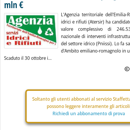
mln €
L'Agenzia territoriale dell'Emilia
idrici e rifiuti (Atersir) ha candid
valore complessivo di 246.5
nazionale di interventi infrastruttu
del settore idrico (Pniissi). Lo fa 
d'Ambito emiliano-romagnolo in u
Scaduto il 30 ottobre i...
Soltanto gli
utenti abbonati al servizio Staffet
possono leggere interamente gli articoli
Richiedi un abbonamento di prova