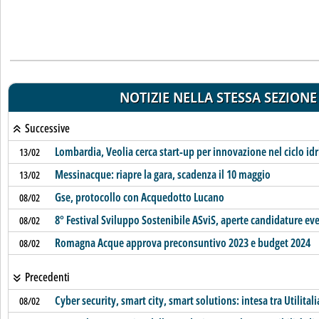
NOTIZIE NELLA STESSA SEZIONE
Successive
Lombardia, Veolia cerca start-up per innovazione nel ciclo idr
13/02
Messinacque: riapre la gara, scadenza il 10 maggio
13/02
Gse, protocollo con Acquedotto Lucano
08/02
8° Festival Sviluppo Sostenibile ASviS, aperte candidature eve
08/02
Romagna Acque approva preconsuntivo 2023 e budget 2024
08/02
Precedenti
Cyber security, smart city, smart solutions: intesa tra Utilitali
08/02