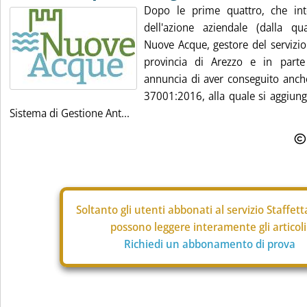
Dopo le prime quattro, che int
dell'azione aziendale (dalla qual
Nuove Acque, gestore del servizio 
provincia di Arezzo e in parte
annuncia di aver conseguito anche
37001:2016, alla quale si aggiunge
Sistema di Gestione Ant...
Soltanto gli
utenti abbonati al servizio Staffet
possono leggere interamente gli articoli
Richiedi un abbonamento di prova