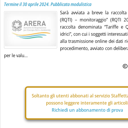
Termine il 30 aprile 2024. Pubblicata modulistica
Sarà avviata a breve la raccolta 
(RQTI) – monitoraggio” (RQTI 202
raccolta denominata “Tariffe e Qu
idrici”, con cui i soggetti interess
alla trasmissione online dei dati ri
procedimento, avviato con deliber
per le valu...
Soltanto gli
utenti abbonati al servizio Staffet
possono leggere interamente gli articoli
Richiedi un abbonamento di prova