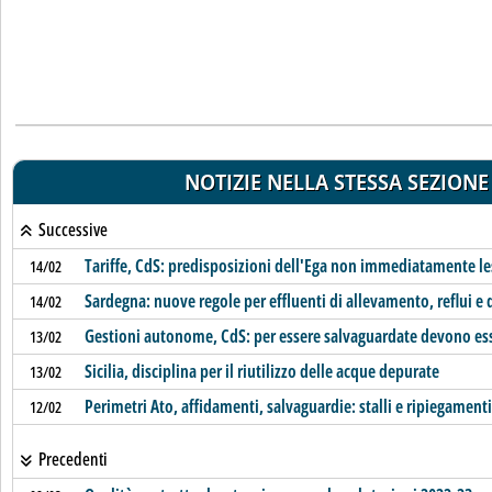
NOTIZIE NELLA STESSA SEZIONE
Successive
Tariffe, CdS: predisposizioni dell'Ega non immediatamente le
14/02
Sardegna: nuove regole per effluenti di allevamento, reflui e 
14/02
Gestioni autonome, CdS: per essere salvaguardate devono ess
13/02
Sicilia, disciplina per il riutilizzo delle acque depurate
13/02
Perimetri Ato, affidamenti, salvaguardie: stalli e ripiegamenti
12/02
Precedenti