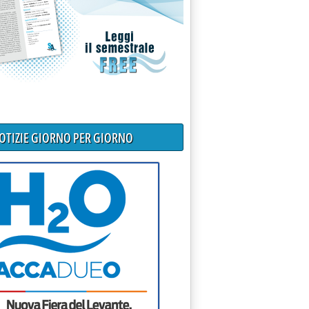
NOTIZIE GIORNO PER GIORNO