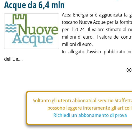
Acque da 6,4 mln
Acea Energia si è aggiudicata la g
toscano Nuove Acque per la fornitu
per il 2024. Il valore stimato al ne
milioni di euro. Il valore dei contr
milioni di euro.
In allegato l'avviso pubblicato ne
dell'Ue....
Soltanto gli
utenti abbonati al servizio Staffet
possono leggere interamente gli articoli
Richiedi un abbonamento di prova