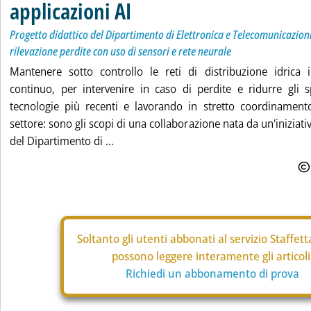
applicazioni AI
Progetto didattico del Dipartimento di Elettronica e Telecomunicazioni 
rilevazione perdite con uso di sensori e rete neurale
Mantenere sotto controllo le reti di distribuzione idrica
continuo, per intervenire in caso di perdite e ridurre gli s
tecnologie più recenti e lavorando in stretto coordinamen
settore: sono gli scopi di una collaborazione nata da un'iniziativ
del Dipartimento di ...
Soltanto gli
utenti abbonati al servizio Staffet
possono leggere interamente gli articoli
Richiedi un abbonamento di prova