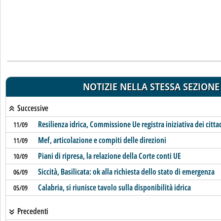
NOTIZIE NELLA STESSA SEZIONE
Successive
Resilienza idrica, Commissione Ue registra iniziativa dei citta
11/09
Mef, articolazione e compiti delle direzioni
11/09
Piani di ripresa, la relazione della Corte conti UE
10/09
Siccità, Basilicata: ok alla richiesta dello stato di emergenza
06/09
Calabria, si riunisce tavolo sulla disponibilità idrica
05/09
Precedenti