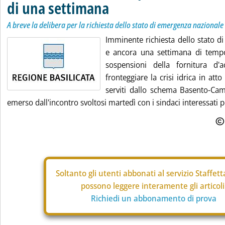
di una settimana
A breve la delibera per la richiesta dello stato di emergenza nazionale
Imminente richiesta dello stato d
e ancora una settimana di tempo
sospensioni della fornitura d'a
fronteggiare la crisi idrica in at
serviti dallo schema Basento-Ca
emerso dall'incontro svoltosi martedì con i sindaci interessati per
Soltanto gli
utenti abbonati al servizio Staffet
possono leggere interamente gli articoli
Richiedi un abbonamento di prova