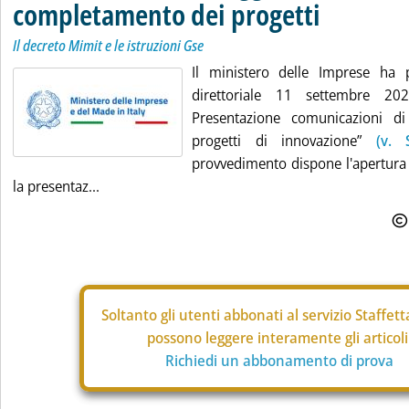
completamento dei progetti
Il decreto Mimit e le istruzioni Gse
Il ministero delle Imprese ha p
direttoriale 11 settembre 202
Presentazione comunicazioni d
progetti di innovazione”
(v. 
provvedimento dispone l'apertura 
la presentaz...
Soltanto gli
utenti abbonati al servizio Staffet
possono leggere interamente gli articoli
Richiedi un abbonamento di prova