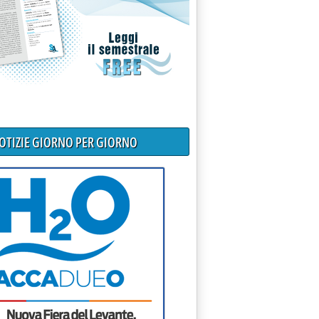
NOTIZIE GIORNO PER GIORNO