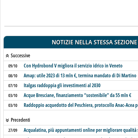
NOTIZIE NELLA STESSA SEZIONE
Successive
Con Hydrobond V migliora il servizio idrico in Veneto
09/10
Amap: utile 2023 di 13 mln €, termina mandato di Di Martino
08/10
Italgas raddoppia gli investimenti al 2030
07/10
Acque Bresciane, finanziamento “sostenibile” da 55 mln €
03/10
Raddoppio acquedotto del Peschiera, protocollo Anac-Acea pe
03/10
Precedenti
Acqualatina, più appuntamenti online per migliorare qualità 
27/09