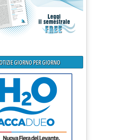
NOTIZIE GIORNO PER GIORNO