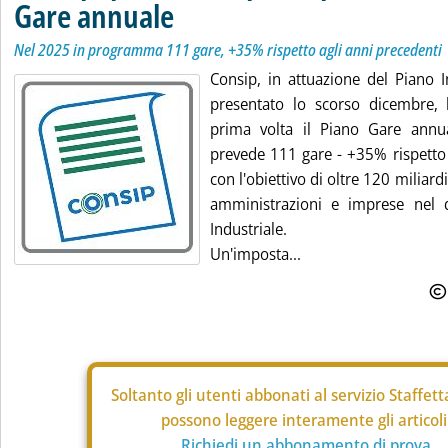
Gare annuale
Nel 2025 in programma 111 gare, +35% rispetto agli anni precedenti
Consip, in attuazione del Piano 
presentato lo scorso dicembre, 
prima volta il Piano Gare annu
prevede 111 gare - +35% rispetto 
con l'obiettivo di oltre 120 miliardi
amministrazioni e imprese nel 
Industriale.
Un'imposta...
Soltanto gli
utenti abbonati al servizio Staffet
possono leggere interamente gli articoli
Richiedi un abbonamento di prova