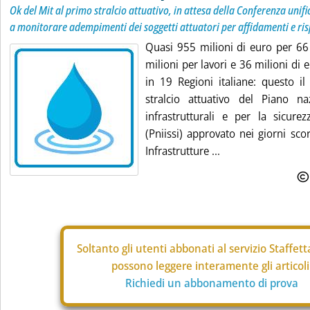
Ok del Mit al primo stralcio attuativo, in attesa della Conferenza unif
a monitorare adempimenti dei soggetti attuatori per affidamenti e ris
Quasi 955 milioni di euro per 66 
milioni per lavori e 36 milioni di 
in 19 Regioni italiane: questo i
stralcio attuativo del Piano na
infrastrutturali e per la sicurez
(Pniissi) approvato nei giorni sco
Infrastrutture ...
Soltanto gli
utenti abbonati al servizio Staffet
possono leggere interamente gli articoli
Richiedi un abbonamento di prova